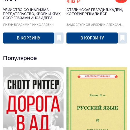
418 ₽
УБИЙСТВО СОЦИАЛИЗМА.
СТАЛИНСКАЯ ГВАРДИЯ. КАДРЫ,
ПРЕДАТЕЛЬСТВО, КРОВЬ И КРАХ
КОТОРЫЕ РЕШАЛИ ВСЁ
СССР ГЛАЗАМИ ИНСАЙДЕРА
ЛИЗУН ВЛАДИМИР НИКОЛАЕВИЧ
ЗАМОСТЬЯНОВ АРСЕНИЙ АЛЕКСАН...
В КОРЗИНУ
В КОРЗИНУ
Популярное