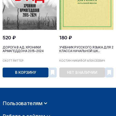
520 ₽
180 ₽
ДОРОГА В АД. ХРОНИКИ
УЧЕБНИК РУССКОГО ЯЗЫКА ДЛЯ 2
АРМАГЕДДОНА 2015–2024
КЛАССА НАЧАЛЬНОЙ ШК...
СКОТТ РИТТЕР
КОСТИН НИКИФОР АЛЕКСЕЕВИЧ
В КОРЗИНУ
НЕТ В НАЛИЧИИ
Пользователям