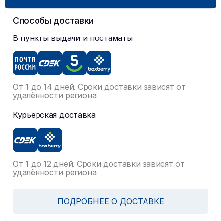
Способы доставки
В пункты выдачи и постаматы
От 1 до 14 дней. Сроки доставки зависят от
удалённости региона
Курьерская доставка
От 1 до 12 дней. Сроки доставки зависят от
удалённости региона
ПОДРОБНЕЕ О ДОСТАВКЕ