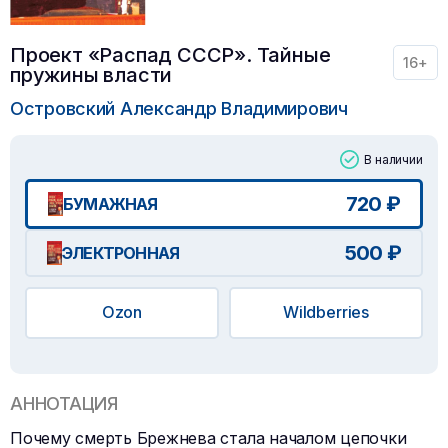
Проект «Распад СССР». Тайные
16+
пружины власти
Островский Александр Владимирович
В наличии
720 ₽
БУМАЖНАЯ
500 ₽
ЭЛЕКТРОННАЯ
Ozon
Wildberries
АННОТАЦИЯ
Почему смерть Брежнева стала началом цепочки