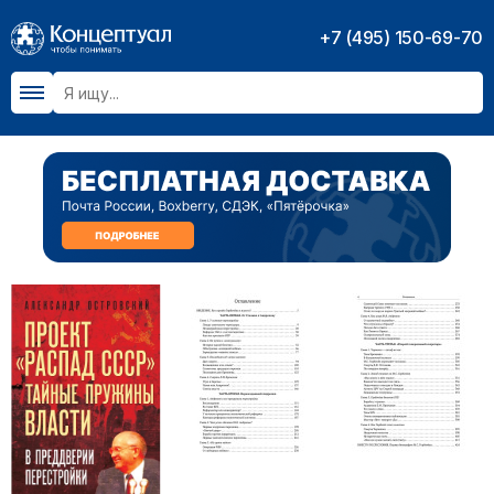
+7 (495) 150-69-70