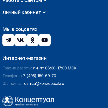
Работа с сайтом
Личный кабинет
Мы в соцсетях
Интернет-магазин
График работы:
пн–пт 08:00–17:00 МСК
Телефон:
+7 (495) 150-69-70
Эл. почта:
roznica@konzeptual.ru