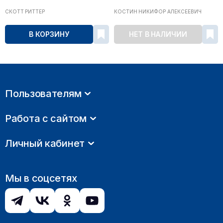
СКОТТ РИТТЕР
КОСТИН НИКИФОР АЛЕКСЕЕВИЧ
В КОРЗИНУ
НЕТ В НАЛИЧИИ
Пользователям
Работа с сайтом
Личный кабинет
Мы в соцсетях