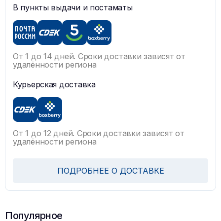
В пункты выдачи и постаматы
От 1 до 14 дней. Сроки доставки зависят от
удалённости региона
Курьерская доставка
От 1 до 12 дней. Сроки доставки зависят от
удалённости региона
ПОДРОБНЕЕ О ДОСТАВКЕ
Популярное