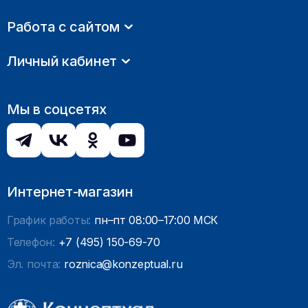
Работа с сайтом
Личный кабинет
Мы в соцсетях
Интернет-магазин
График работы:
пн–пт 08:00–17:00 МСК
Телефон:
+7 (495) 150-69-70
Эл. почта:
roznica@konzeptual.ru