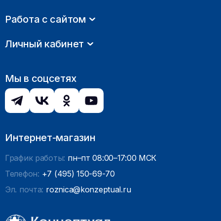
Работа с сайтом
Личный кабинет
Мы в соцсетях
Интернет-магазин
График работы:
пн–пт 08:00–17:00 МСК
Телефон:
+7 (495) 150-69-70
Эл. почта:
roznica@konzeptual.ru