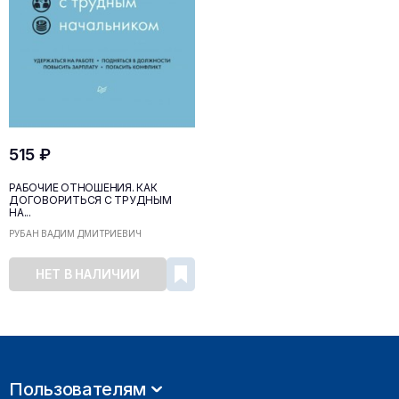
515 ₽
РАБОЧИЕ ОТНОШЕНИЯ. КАК
ДОГОВОРИТЬСЯ С ТРУДНЫМ
НА...
РУБАН ВАДИМ ДМИТРИЕВИЧ
НЕТ В НАЛИЧИИ
Пользователям