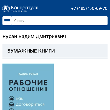
+7 (495) 150-69-70
Рубан Вадим Дмитриевич
БУМАЖНЫЕ КНИГИ