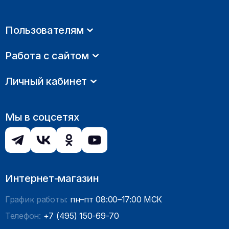
Пользователям
Работа с сайтом
Личный кабинет
Мы в соцсетях
Интернет-магазин
График работы:
пн–пт 08:00–17:00 МСК
Телефон:
+7 (495) 150-69-70