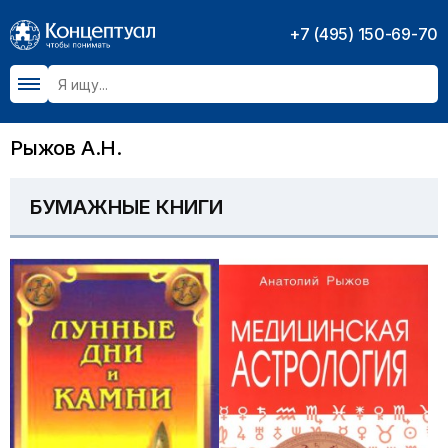
+7 (495) 150-69-70
Рыжов А.Н.
БУМАЖНЫЕ КНИГИ