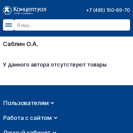
+7 (495) 150-69-70
Саблин О.А.
У данного автора отсутствуют товары
Пользователям
Работа с сайтом
Личный кабинет