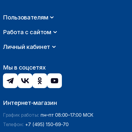
Пользователям
Работа с сайтом
Личный кабинет
Мы в соцсетях
Интернет-магазин
График работы:
пн–пт 08:00–17:00 МСК
Телефон:
+7 (495) 150-69-70