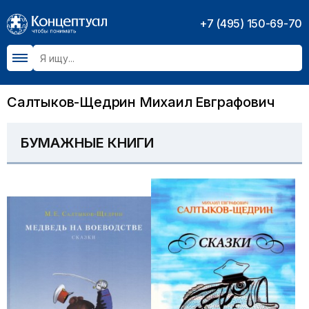
+7 (495) 150-69-70
Салтыков-Щедрин Михаил Евграфович
БУМАЖНЫЕ КНИГИ