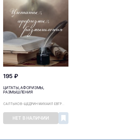
195 ₽
ЦИТАТЫ, АФОРИЗМЫ,
РАЗМЫШЛЕНИЯ
САЛТЫКОВ-ЩЕДРИН МИХАИЛ ЕВГР...
НЕТ В НАЛИЧИИ