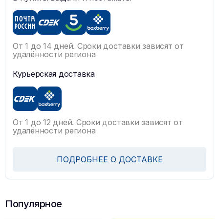
От 1 до 14 дней. Сроки доставки зависят от
удалённости региона
Курьерская доставка
От 1 до 12 дней. Сроки доставки зависят от
удалённости региона
ПОДРОБНЕЕ О ДОСТАВКЕ
Популярное