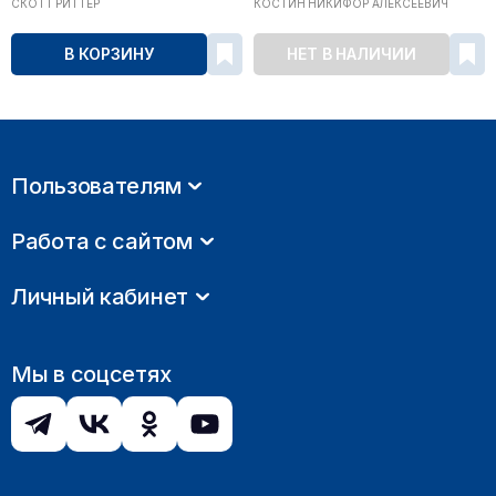
СКОТТ РИТТЕР
КОСТИН НИКИФОР АЛЕКСЕЕВИЧ
В КОРЗИНУ
НЕТ В НАЛИЧИИ
Пользователям
Работа с сайтом
Личный кабинет
Мы в соцсетях