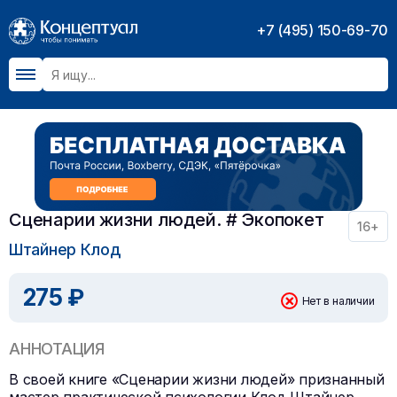
+7 (495) 150-69-70
Сценарии жизни людей. # Экопокет
16+
Штайнер Клод
275 ₽
Нет в наличии
АННОТАЦИЯ
В своей книге «Сценарии жизни людей» признанный