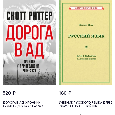
520 ₽
180 ₽
ДОРОГА В АД. ХРОНИКИ
УЧЕБНИК РУССКОГО ЯЗЫКА ДЛЯ 2
АРМАГЕДДОНА 2015–2024
КЛАССА НАЧАЛЬНОЙ ШК...