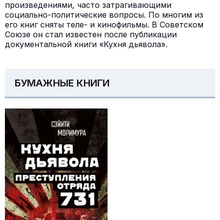
произведениями, часто затрагивающими
социально-политические вопросы. По многим из
его книг сняты теле- и кинофильмы. В Советском
Союзе он стал известен после публикации
документальной книги «Кухня дьявола».
БУМАЖНЫЕ КНИГИ