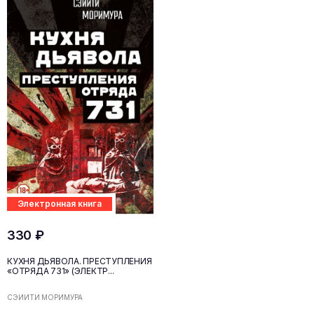
Электронная книга
330 ₽
КУХНЯ ДЬЯВОЛА. ПРЕСТУПЛЕНИЯ
«ОТРЯДА 731» (ЭЛЕКТР...
СЭЙИТИ МОРИМУРА