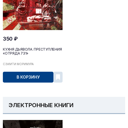
350 ₽
КУХНЯ ДЬЯВОЛА. ПРЕСТУПЛЕНИЯ
«ОТРЯДА 731»
СЭЙИТИ МОРИМУРА
В КОРЗИНУ
ЭЛЕКТРОННЫЕ КНИГИ