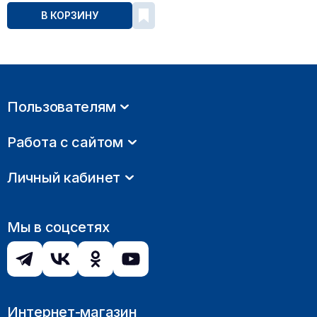
В КОРЗИНУ
Пользователям
Работа с сайтом
Личный кабинет
Мы в соцсетях
Интернет-магазин