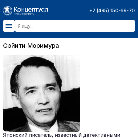
+7 (495) 150-69-70
Сэйити Моримура
Японский писатель, известный детективными