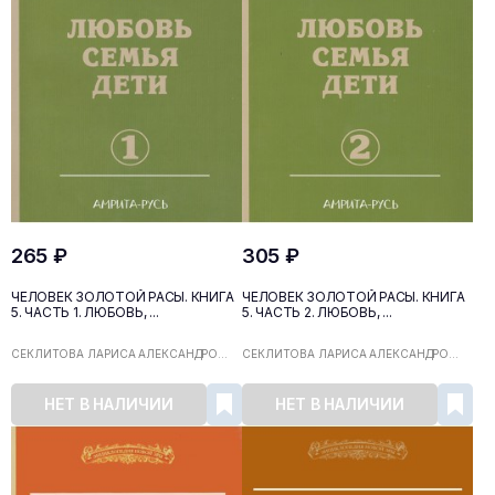
265 ₽
305 ₽
ЧЕЛОВЕК ЗОЛОТОЙ РАСЫ. КНИГА
ЧЕЛОВЕК ЗОЛОТОЙ РАСЫ. КНИГА
5. ЧАСТЬ 1. ЛЮБОВЬ, ...
5. ЧАСТЬ 2. ЛЮБОВЬ, ...
СЕКЛИТОВА ЛАРИСА АЛЕКСАНДРО...
СЕКЛИТОВА ЛАРИСА АЛЕКСАНДРО...
НЕТ В НАЛИЧИИ
НЕТ В НАЛИЧИИ