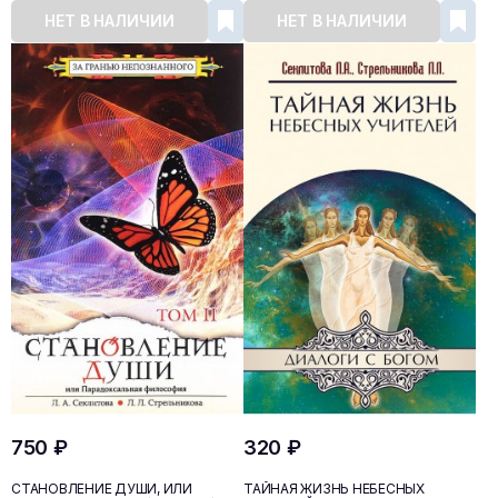
НЕТ В НАЛИЧИИ
НЕТ В НАЛИЧИИ
750 ₽
320 ₽
СТАНОВЛЕНИЕ ДУШИ, ИЛИ
ТАЙНАЯ ЖИЗНЬ НЕБЕСНЫХ