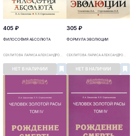
405 ₽
305 ₽
ФИЛОСОФИЯ АБСОЛЮТА
ФОРМУЛА ЭВОЛЮЦИИ
СЕКЛИТОВА ЛАРИСА АЛЕКСАНДРО...
СЕКЛИТОВА ЛАРИСА АЛЕКСАНДРО...
НЕТ В НАЛИЧИИ
НЕТ В НАЛИЧИИ