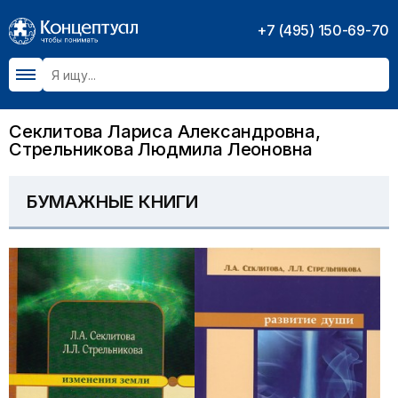
+7 (495) 150-69-70
Секлитова Лариса Александровна,
Стрельникова Людмила Леоновна
БУМАЖНЫЕ КНИГИ