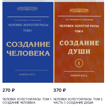
270 ₽
370 ₽
ЧЕЛОВЕК ЗОЛОТОЙ РАСЫ. ТОМ 1.
ЧЕЛОВЕК ЗОЛОТОЙ РАСЫ. ТОМ 2.
СОЗДАНИЕ ЧЕЛОВЕКА
ЧАСТЬ 1. СОЗДАНИЕ ДУШИ