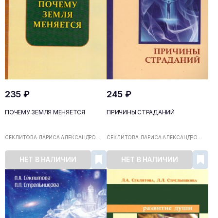
235 ₽
245 ₽
ПОЧЕМУ ЗЕМЛЯ МЕНЯЕТСЯ
ПРИЧИНЫ СТРАДАНИЙ
СЕКЛИТОВА ЛАРИСА АЛЕКСАНДРО...
СЕКЛИТОВА ЛАРИСА АЛЕКСАНДРО...
НЕТ В НАЛИЧИИ
НЕТ В НАЛИЧИИ