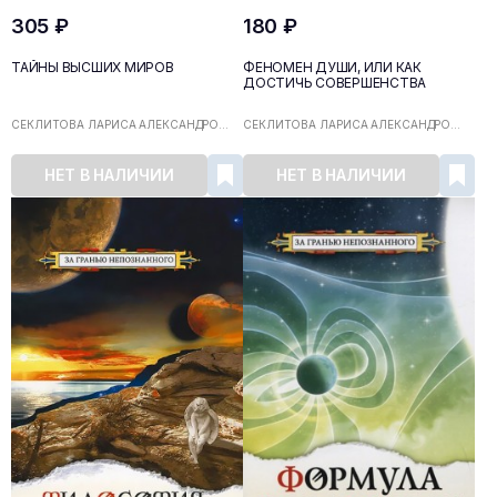
305 ₽
180 ₽
ТАЙНЫ ВЫСШИХ МИРОВ
ФЕНОМЕН ДУШИ, ИЛИ КАК
ДОСТИЧЬ СОВЕРШЕНСТВА
СЕКЛИТОВА ЛАРИСА АЛЕКСАНДРО...
СЕКЛИТОВА ЛАРИСА АЛЕКСАНДРО...
НЕТ В НАЛИЧИИ
НЕТ В НАЛИЧИИ