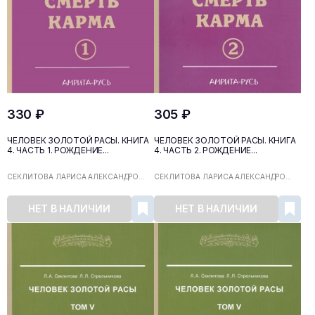
330 ₽
305 ₽
ЧЕЛОВЕК ЗОЛОТОЙ РАСЫ. КНИГА
ЧЕЛОВЕК ЗОЛОТОЙ РАСЫ. КНИГА
4. ЧАСТЬ 1. РОЖДЕНИЕ...
4. ЧАСТЬ 2. РОЖДЕНИЕ...
СЕКЛИТОВА ЛАРИСА АЛЕКСАНДРО...
СЕКЛИТОВА ЛАРИСА АЛЕКСАНДРО...
НЕТ В НАЛИЧИИ
НЕТ В НАЛИЧИИ