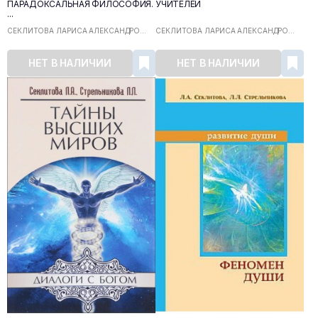
ПАРАДОКСАЛЬНАЯ ФИЛОСОФИЯ.
УЧИТЕЛЕЙ
...
СЕКЛИТОВА ЛАРИСА АЛЕКСАНДРО...
СЕКЛИТОВА ЛАРИСА АЛЕКСАНДРО...
НЕТ В НАЛИЧИИ
НЕТ В НАЛИЧИИ