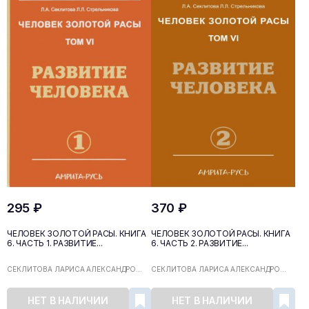
295 ₽
370 ₽
ЧЕЛОВЕК ЗОЛОТОЙ РАСЫ. КНИГА
ЧЕЛОВЕК ЗОЛОТОЙ РАСЫ. КНИГА
6. ЧАСТЬ 1. РАЗВИТИЕ...
6. ЧАСТЬ 2. РАЗВИТИЕ...
СЕКЛИТОВА ЛАРИСА АЛЕКСАНДРО...
СЕКЛИТОВА ЛАРИСА АЛЕКСАНДРО...
НЕТ В НАЛИЧИИ
НЕТ В НАЛИЧИИ