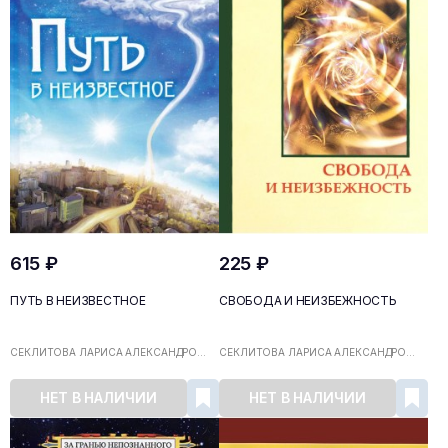
615 ₽
225 ₽
ПУТЬ В НЕИЗВЕСТНОЕ
СВОБОДА И НЕИЗБЕЖНОСТЬ
СЕКЛИТОВА ЛАРИСА АЛЕКСАНДРО...
СЕКЛИТОВА ЛАРИСА АЛЕКСАНДРО...
НЕТ В НАЛИЧИИ
НЕТ В НАЛИЧИИ