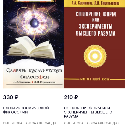
330 ₽
210 ₽
СЛОВАРЬ КОСМИЧЕСКОЙ
СОТВОРЕНИЕ ФОРМ, ИЛИ
ФИЛОСОФИИ
ЭКСПЕРИМЕНТЫ ВЫСШЕГО
РАЗУМА
СЕКЛИТОВА ЛАРИСА АЛЕКСАНДРО...
СЕКЛИТОВА ЛАРИСА АЛЕКСАНДРО...