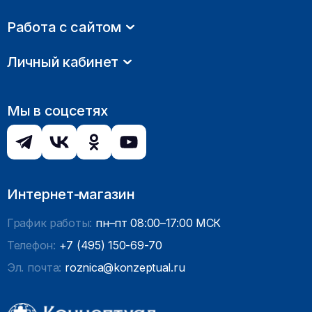
Работа с сайтом
Личный кабинет
Мы в соцсетях
Интернет-магазин
График работы:
пн–пт 08:00–17:00 МСК
Телефон:
+7 (495) 150-69-70
Эл. почта:
roznica@konzeptual.ru