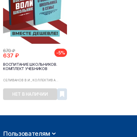
670 ₽
-5%
637 ₽
ВОСПИТАНИЕ ШКОЛЬНИКОВ.
КОМПЛЕКТ УЧЕБНИКОВ
СЕЛИВАНОВ В.И., КОЛЛЕКТИВ А...
НЕТ В НАЛИЧИИ
Пользователям