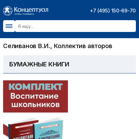
+7 (495) 150-69-70
Селиванов В.И., Коллектив авторов
БУМАЖНЫЕ КНИГИ