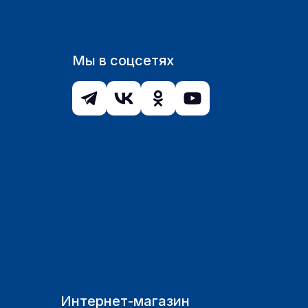
Мы в соцсетях
Интернет-магазин