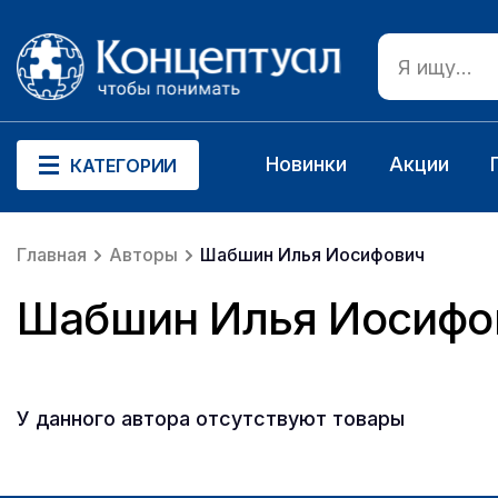
Новинки
Акции
КАТЕГОРИИ
Главная
Авторы
Шабшин Илья Иосифович
Шабшин Илья Иосифо
У данного автора отсутствуют товары