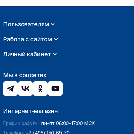
Пользователям
Работа с сайтом
Личный кабинет
Мы в соцсетях
Интернет-магазин
График работы:
пн–пт 08:00–17:00 МСК
Телефон:
+7 (495) 150-69-70