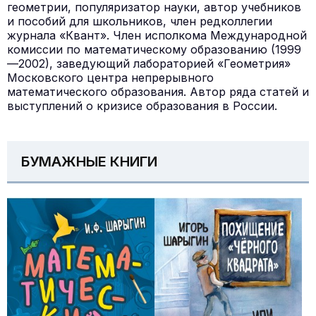
геометрии, популяризатор науки, автор учебников
и пособий для школьников, член редколлегии
журнала «Квант». Член исполкома Международной
комиссии по математическому образованию (1999
—2002), заведующий лабораторией «Геометрия»
Московского центра непрерывного
математического образования. Автор ряда статей и
выступлений о кризисе образования в России.
БУМАЖНЫЕ КНИГИ