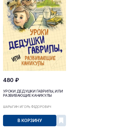
480 ₽
УРОКИ ДЕДУШКИ ГАВРИЛЫ, ИЛИ
РАЗВИВАЮЩИЕ КАНИКУЛЫ
ШАРЫГИН ИГОРЬ ФЁДОРОВИЧ
В КОРЗИНУ