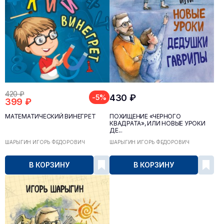
420 ₽
430 ₽
-5%
399 ₽
МАТЕМАТИЧЕСКИЙ ВИНЕГРЕТ
ПОХИЩЕНИЕ «ЧЁРНОГО
КВАДРАТА», ИЛИ НОВЫЕ УРОКИ
ДЕ...
ШАРЫГИН ИГОРЬ ФЁДОРОВИЧ
ШАРЫГИН ИГОРЬ ФЁДОРОВИЧ
В КОРЗИНУ
В КОРЗИНУ