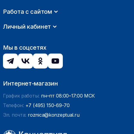
Работа с сайтом
Личный кабинет
Мы в соцсетях
Интернет-магазин
График работы:
пн–пт 08:00–17:00 МСК
Телефон:
+7 (495) 150-69-70
Эл. почта:
roznica@konzeptual.ru