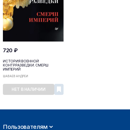
720 ₽
ИСТОРИЯ ВОЕННОЙ
КОНТРРАЗВЕДКИ. СМЕРШ
ИМПЕРИЙ
ШАВАЕВ АНДРЕЙ
НЕТ В НАЛИЧИИ
Пользователям