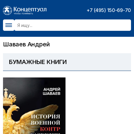
+7 (495) 150-69-70
Шаваев Андрей
БУМАЖНЫЕ КНИГИ