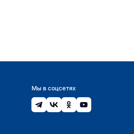
Мы в соцсетях