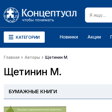
Новинки
Акции
КАТЕГОРИИ
Главная
Авторы
Щетинин М.
Щетинин М.
БУМАЖНЫЕ КНИГИ