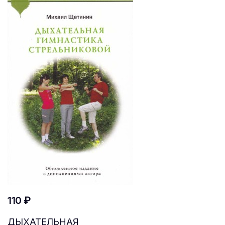
110 ₽
ДЫХАТЕЛЬНАЯ