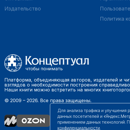
Издательство
Пользовате
Политика к
Платформа, объединяющая авторов, издателей и чи
взглядов о необходимости построения справедливо
Наши книги можно встретить на многих книготорго
© 2009 – 2026. Все права защищены.
Для анализа трафика и улучшения 
данных посетителей и «Яндекс.Мет
применением данных технологий. 
конфиденциальности
.