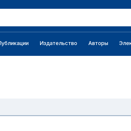
Публикации
Издательство
Авторы
Эле