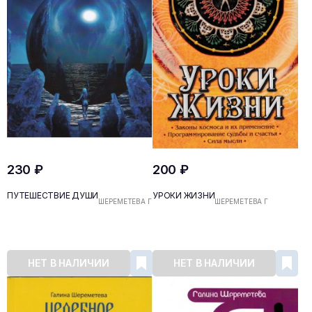
230 ₽
200 ₽
ПУТЕШЕСТВИЕ ДУШИ
УРОКИ ЖИЗНИ
ШЕРЕМЕТЕВА Г
ШЕРЕМЕТЕВА Г
НЕТ В НАЛИЧИИ
НЕТ В НАЛИЧИИ