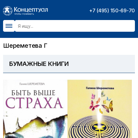
+7 (495) 150-69-70
Шереметева Г
БУМАЖНЫЕ КНИГИ