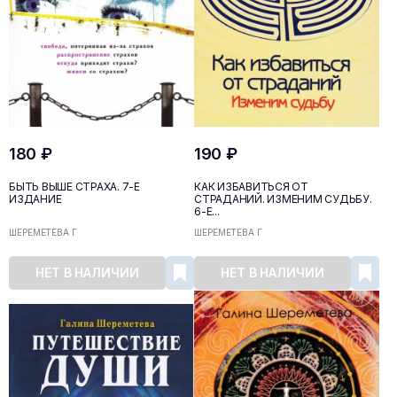
180 ₽
190 ₽
БЫТЬ ВЫШЕ СТРАХА. 7-Е
КАК ИЗБАВИТЬСЯ ОТ
ИЗДАНИЕ
СТРАДАНИЙ. ИЗМЕНИМ СУДЬБУ.
6-Е...
ШЕРЕМЕТЕВА Г
ШЕРЕМЕТЕВА Г
НЕТ В НАЛИЧИИ
НЕТ В НАЛИЧИИ