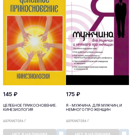
145 ₽
175 ₽
ЦЕЛЕБНОЕ ПРИКОСНОВЕНИЕ.
Я - МУЖЧИНА. ДЛЯ МУЖЧИН, И
КИНЕЗИОЛОГИЯ
НЕМНОГО ПРО ЖЕНЩИН
ШЕРЕМЕТЕВА Г
ШЕРЕМЕТЕВА Г
НЕТ В НАЛИЧИИ
НЕТ В НАЛИЧИИ