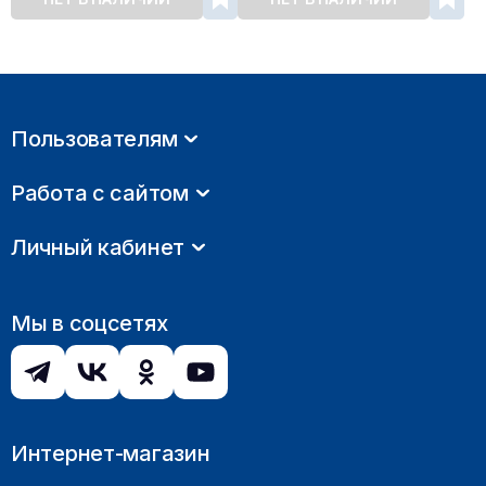
Пользователям
Работа с сайтом
Личный кабинет
Мы в соцсетях
Интернет-магазин