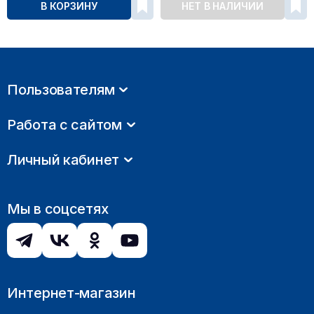
В КОРЗИНУ
НЕТ В НАЛИЧИИ
Пользователям
Работа с сайтом
Личный кабинет
Мы в соцсетях
Интернет-магазин