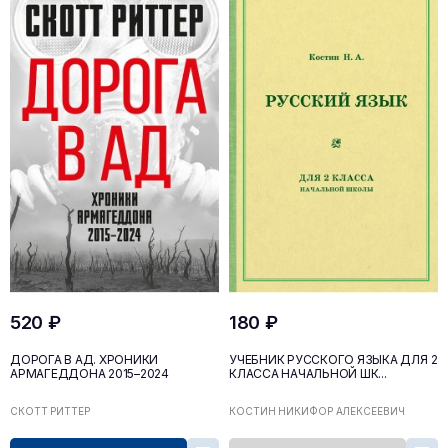
520 ₽
180 ₽
ДОРОГА В АД. ХРОНИКИ
УЧЕБНИК РУССКОГО ЯЗЫКА ДЛЯ 2
АРМАГЕДДОНА 2015–2024
КЛАССА НАЧАЛЬНОЙ ШК...
СКОТТ РИТТЕР
КОСТИН НИКИФОР АЛЕКСЕЕВИЧ