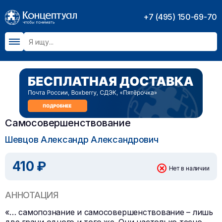
+7 (495) 150-69-70
Самосовершенствование
Шевцов Александр Александрович
410 ₽
Нет в наличии
АННОТАЦИЯ
«… самопознание и самосовершенствование – лишь