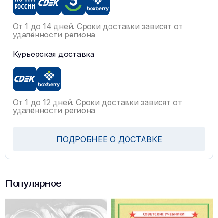
От 1 до 14 дней. Сроки доставки зависят от
удалённости региона
Курьерская доставка
От 1 до 12 дней. Сроки доставки зависят от
удалённости региона
ПОДРОБНЕЕ О ДОСТАВКЕ
Популярное