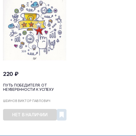
220 ₽
ПУТЬ ПОБЕДИТЕЛЯ. ОТ
НЕУВЕРЕННОСТИ К УСПЕХУ
ШЕЙНОВ ВИКТОР ПАВЛОВИЧ
НЕТ В НАЛИЧИИ