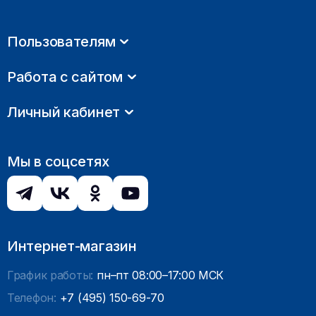
Пользователям
Работа с сайтом
Личный кабинет
Мы в соцсетях
Интернет-магазин
График работы:
пн–пт 08:00–17:00 МСК
Телефон:
+7 (495) 150-69-70