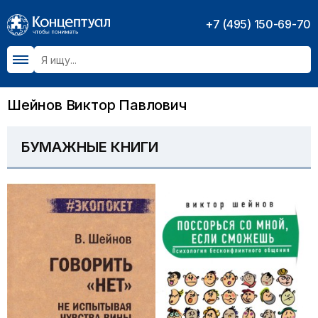
+7 (495) 150-69-70
Шейнов Виктор Павлович
БУМАЖНЫЕ КНИГИ