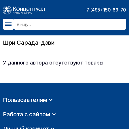
+7 (495) 150-69-70
Шри Сарада-дэви
У данного автора отсутствуют товары
Пользователям
Работа с сайтом
Личный кабинет