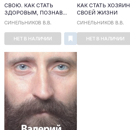
СВОЮ. КАК СТАТЬ
КАК СТАТЬ ХОЗЯИ
ЗДОРОВЫМ, ПОЗНАВ...
СВОЕЙ ЖИЗНИ
СИНЕЛЬНИКОВ В.В.
СИНЕЛЬНИКОВ В.В.
НЕТ В НАЛИЧИИ
НЕТ В НАЛИЧИИ