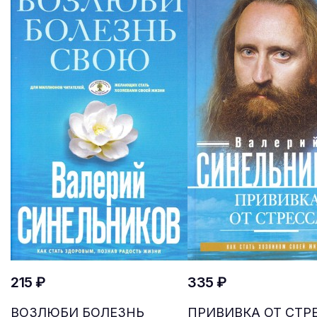
215 ₽
335 ₽
ВОЗЛЮБИ БОЛЕЗНЬ
ПРИВИВКА ОТ СТР