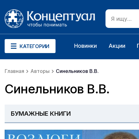
Новинки
Акции
КАТЕГОРИИ
Главная
Авторы
Синельников В.В.
Синельников В.В.
БУМАЖНЫЕ КНИГИ