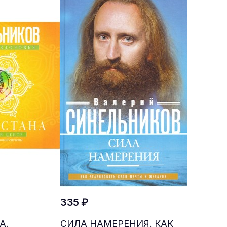
335 ₽
А.
СИЛА НАМЕРЕНИЯ. КАК