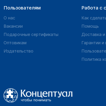
Пользователям
Работа с 
О нас
Как сделать
Вакансии
Помощь
Подарочные сертификаты
Доставка и
Оптовикам
Гарантии и
Издательство
Пользовате
Политика к