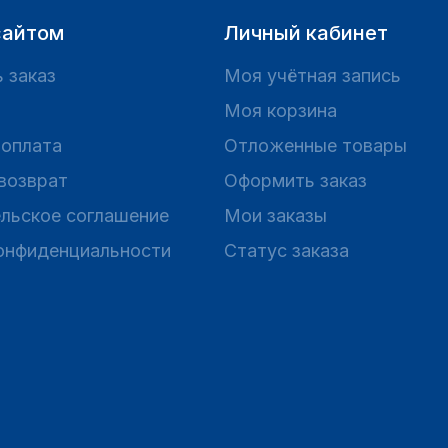
сайтом
Личный кабинет
 заказ
Моя учётная запись
Моя корзина
 оплата
Отложенные товары
 возврат
Оформить заказ
льское соглашение
Мои заказы
онфиденциальности
Статус заказа