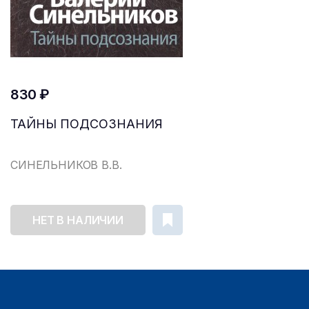
830 ₽
ТАЙНЫ ПОДСОЗНАНИЯ
СИНЕЛЬНИКОВ В.В.
НЕТ В НАЛИЧИИ