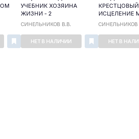
НОМ
УЧЕБНИК ХОЗЯИНА
КРЕСТЦОВЫЙ
ЖИЗНИ - 2
ИСЦЕЛЕНИЕ М
СИНЕЛЬНИКОВ В.В.
СИНЕЛЬНИКОВ 
НЕТ В НАЛИЧИИ
НЕТ В НАЛ