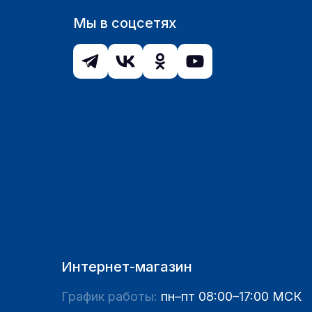
Мы в соцсетях
Интернет-магазин
График работы:
пн–пт 08:00–17:00 МСК