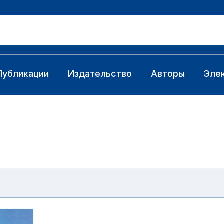
Публикации
Издательство
Авторы
Эле