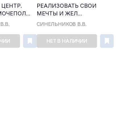
 ЦЕНТР.
РЕАЛИЗОВАТЬ СВОИ
ОЧЕПОЛ...
МЕЧТЫ И ЖЕЛ...
В.В.
СИНЕЛЬНИКОВ В.В.
ИЧИИ
НЕТ В НАЛИЧИИ