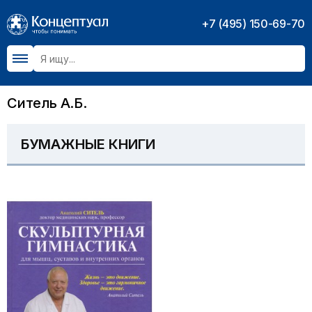
+7 (495) 150-69-70
Ситель А.Б.
БУМАЖНЫЕ КНИГИ