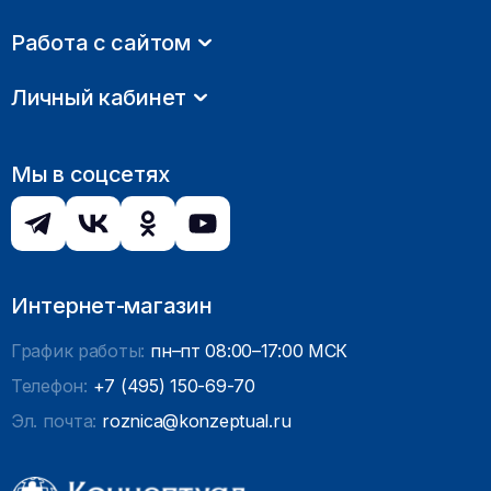
Работа с сайтом
Личный кабинет
Мы в соцсетях
Интернет-магазин
График работы:
пн–пт 08:00–17:00 МСК
Телефон:
+7 (495) 150-69-70
Эл. почта:
roznica@konzeptual.ru