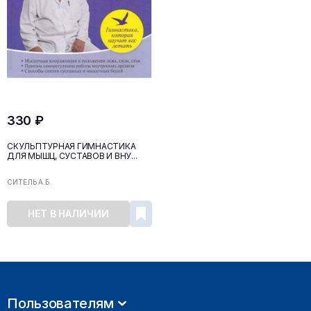
330 ₽
СКУЛЬПТУРНАЯ ГИМНАСТИКА
ДЛЯ МЫШЦ, СУСТАВОВ И ВНУ...
СИТЕЛЬ А.Б.
НЕТ В НАЛИЧИИ
Пользователям