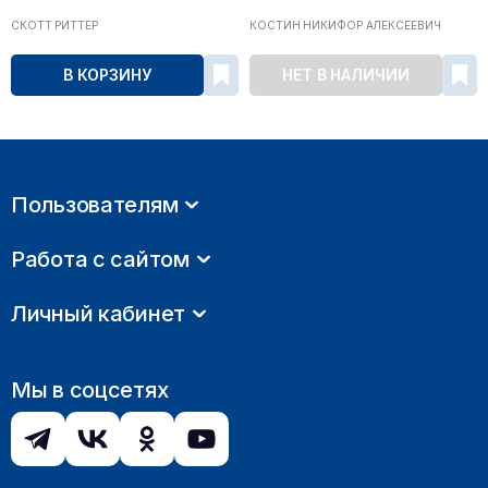
СКОТТ РИТТЕР
КОСТИН НИКИФОР АЛЕКСЕЕВИЧ
В КОРЗИНУ
НЕТ В НАЛИЧИИ
Пользователям
Работа с сайтом
Личный кабинет
Мы в соцсетях