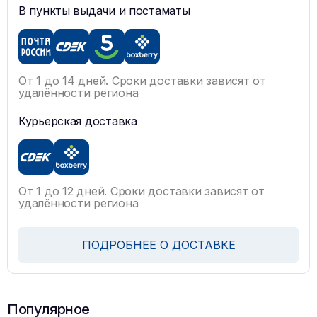
В пункты выдачи и постаматы
От 1 до 14 дней. Сроки доставки зависят от
удалённости региона
Курьерская доставка
От 1 до 12 дней. Сроки доставки зависят от
удалённости региона
ПОДРОБНЕЕ О ДОСТАВКЕ
Популярное