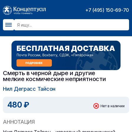
+7 (495) 150-69-70
Смерть в черной дыре и другие
мелкие космические неприятности
Нил Деграсс Тайсон
480 ₽
Нет в наличии
АННОТАЦИЯ