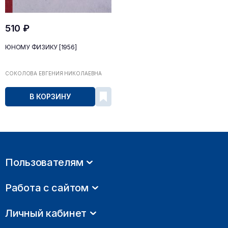
510 ₽
ЮНОМУ ФИЗИКУ [1956]
СОКОЛОВА ЕВГЕНИЯ НИКОЛАЕВНА
В КОРЗИНУ
Пользователям
Работа с сайтом
Личный кабинет