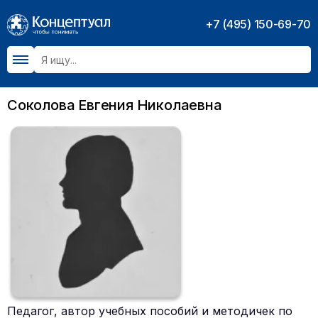
+7 (495) 150-69-70
Соколова Евгения Николаевна
Педагог, автор учебных пособий и методичек по