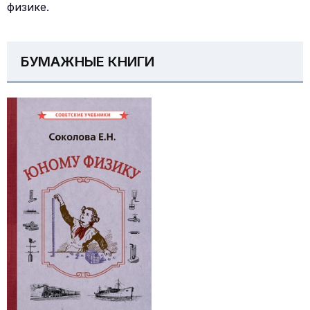
физике.
БУМАЖНЫЕ КНИГИ