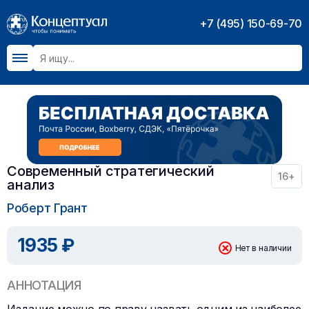
+7 (495) 150-69-70
Современный стратегический
16+
анализ
Роберт Грант
1935 ₽
Нет в наличии
АННОТАЦИЯ