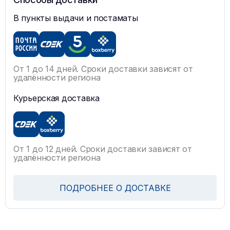
В пункты выдачи и постаматы
От 1 до 14 дней. Сроки доставки зависят от
удалённости региона
Курьерская доставка
От 1 до 12 дней. Сроки доставки зависят от
удалённости региона
ПОДРОБНЕЕ О ДОСТАВКЕ