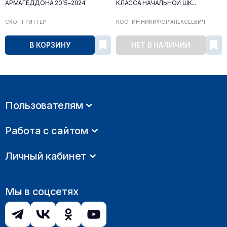
АРМАГЕДДОНА 2015–2024
КЛАССА НАЧАЛЬНОЙ ШК...
СКОТТ РИТТЕР
КОСТИН НИКИФОР АЛЕКСЕЕВИЧ
В КОРЗИНУ
НЕТ В НАЛИЧИИ
Пользователям
Работа с сайтом
Личный кабинет
Мы в соцсетях