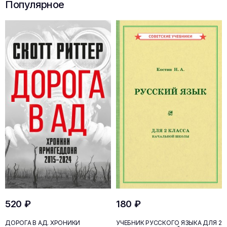
Популярное
520 ₽
180 ₽
ДОРОГА В АД. ХРОНИКИ
УЧЕБНИК РУССКОГО ЯЗЫКА ДЛЯ 2