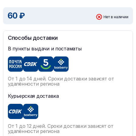
60 ₽
Нет в наличии
Способы доставки
В пункты выдачи и постаматы
От 1 до 14 дней. Сроки доставки зависят от
удалённости региона
Курьерская доставка
От 1 до 12 дней. Сроки доставки зависят от
удалённости региона