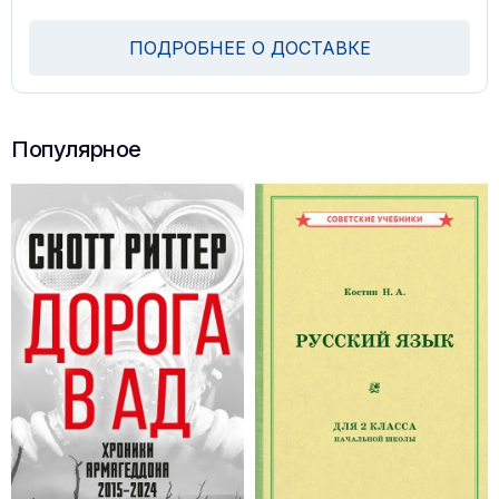
ПОДРОБНЕЕ О ДОСТАВКЕ
Популярное