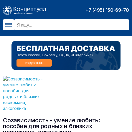
+7 (495) 150-69-70
Созависимость - умение любить:
пособие для родных и близких