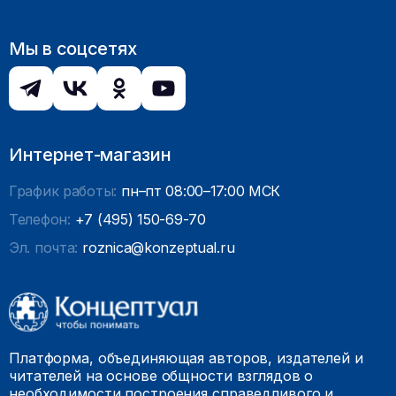
Мы в соцсетях
Интернет-магазин
График работы:
пн–пт 08:00–17:00 МСК
Телефон:
+7 (495) 150-69-70
Эл. почта:
roznica@konzeptual.ru
Платформа, объединяющая авторов, издателей и
читателей на основе общности взглядов о
необходимости построения справедливого и