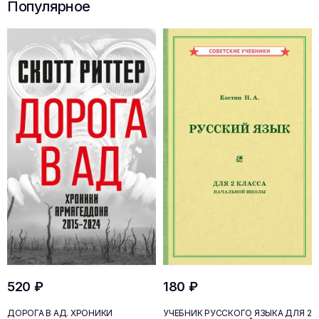
Популярное
520 ₽
180 ₽
ДОРОГА В АД. ХРОНИКИ
УЧЕБНИК РУССКОГО ЯЗЫКА ДЛЯ 2