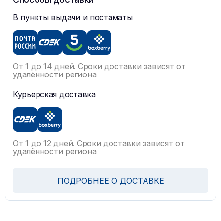
В пункты выдачи и постаматы
От 1 до 14 дней. Сроки доставки зависят от
удалённости региона
Курьерская доставка
От 1 до 12 дней. Сроки доставки зависят от
удалённости региона
ПОДРОБНЕЕ О ДОСТАВКЕ