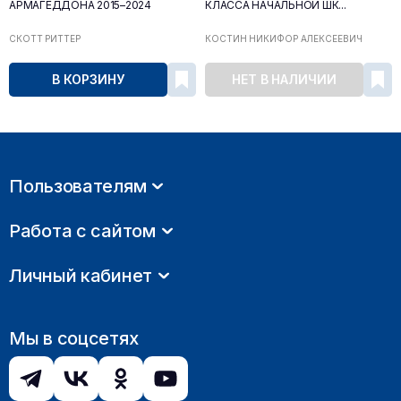
АРМАГЕДДОНА 2015–2024
КЛАССА НАЧАЛЬНОЙ ШК...
СКОТТ РИТТЕР
КОСТИН НИКИФОР АЛЕКСЕЕВИЧ
В КОРЗИНУ
НЕТ В НАЛИЧИИ
Пользователям
Работа с сайтом
Личный кабинет
Мы в соцсетях