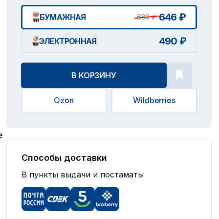
646 ₽
БУМАЖНАЯ
680 ₽
490 ₽
ЭЛЕКТРОННАЯ
В КОРЗИНУ
Ozon
Wildberries
е
Способы доставки
В пункты выдачи и постаматы