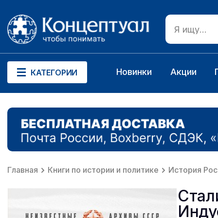
Новинки
Акции
КАТЕГОРИИ
Главная
Книги по истории и политике
История Рос
Стал
Инду