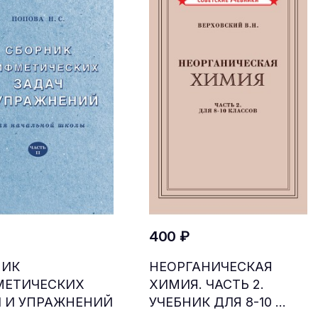
400 ₽
НИК
НЕОРГАНИЧЕСКАЯ
МЕТИЧЕСКИХ
ХИМИЯ. ЧАСТЬ 2.
 И УПРАЖНЕНИЙ
УЧЕБНИК ДЛЯ 8-10 ...