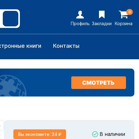
0
Профиль
Закладки
Корзина
ктронные книги
Контакты
+
В наличии
Вы экономите: 34 ₽