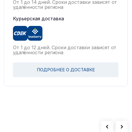
От 1 до 14 дней. Сроки доставки зависят от
удалённости региона
Курьерская доставка
От 1 до 12 дней. Сроки доставки зависят от
удалённости региона
ПОДРОБНЕЕ О ДОСТАВКЕ