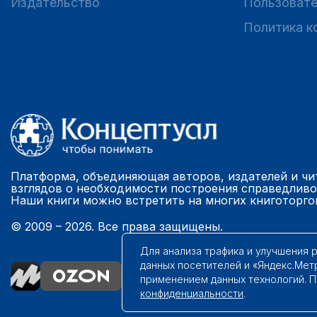
Издательство
Пользовате
Политика к
Платформа, объединяющая авторов, издателей и чи
взглядов о необходимости построения справедливо
Наши книги можно встретить на многих книготорго
© 2009 – 2026. Все права защищены.
Для анализа трафика и улучшения 
данных посетителей и «Яндекс.Мет
применением данных технологий. 
конфиденциальности
.