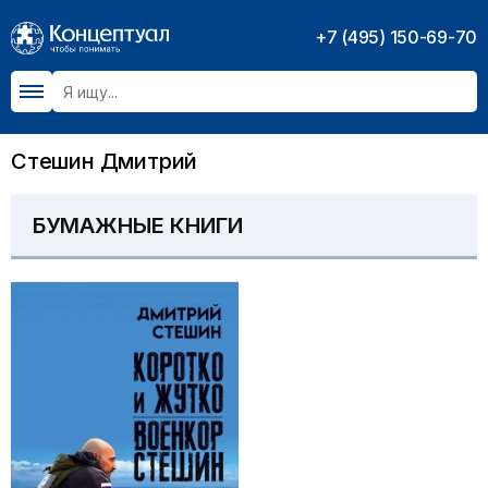
+7 (495) 150-69-70
Стешин Дмитрий
БУМАЖНЫЕ КНИГИ