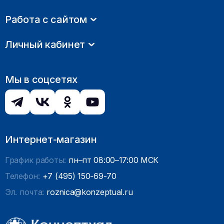
Работа с сайтом
Личный кабинет
Мы в соцсетях
Интернет-магазин
График работы:
пн–пт 08:00–17:00 МСК
Телефон:
+7 (495) 150-69-70
Эл. почта:
roznica@konzeptual.ru