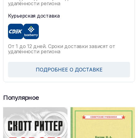
удалённости региона
Курьерская доставка
От 1 до 12 дней. Сроки доставки зависят от
удалённости региона
ПОДРОБНЕЕ О ДОСТАВКЕ
Популярное