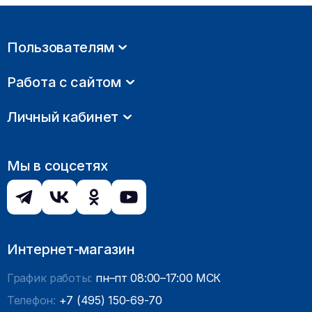
Пользователям
Работа с сайтом
Личный кабинет
Мы в соцсетях
Интернет-магазин
График работы:
пн–пт 08:00–17:00 МСК
Телефон:
+7 (495) 150-69-70