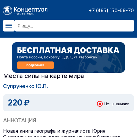
+7 (495) 150-69-70
Места силы на карте мира
Супруненко Ю.П.
220 ₽
Нет в наличии
АННОТАЦИЯ
Новая книга географа и журналиста Юрия