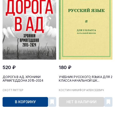
520 ₽
180 ₽
ДОРОГА В АД. ХРОНИКИ
УЧЕБНИК РУССКОГО ЯЗЫКА ДЛЯ 2
АРМАГЕДДОНА 2015–2024
КЛАССА НАЧАЛЬНОЙ ШК...
СКОТТ РИТТЕР
КОСТИН НИКИФОР АЛЕКСЕЕВИЧ
В КОРЗИНУ
НЕТ В НАЛИЧИИ