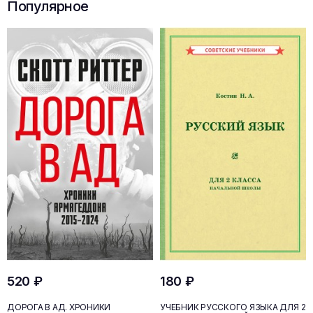
Популярное
520 ₽
180 ₽
ДОРОГА В АД. ХРОНИКИ
УЧЕБНИК РУССКОГО ЯЗЫКА ДЛЯ 2