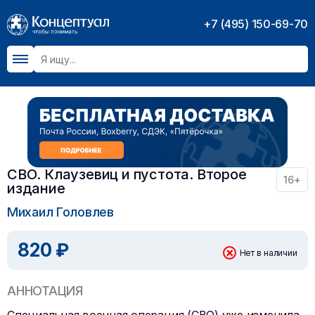
+7 (495) 150-69-70
СВО. Клаузевиц и пустота. Второе
16+
издание
Михаил Головлев
820 ₽
Нет в наличии
АННОТАЦИЯ