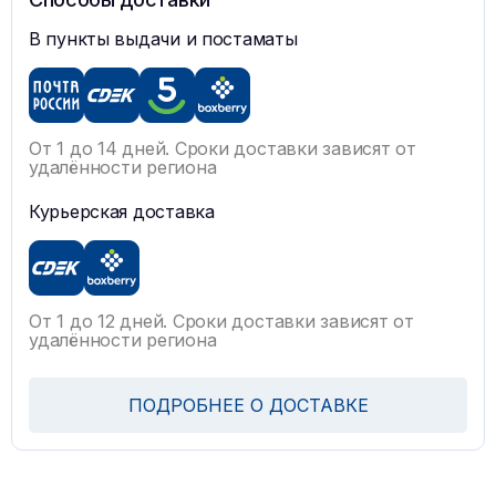
В пункты выдачи и постаматы
От 1 до 14 дней. Сроки доставки зависят от
удалённости региона
Курьерская доставка
От 1 до 12 дней. Сроки доставки зависят от
удалённости региона
ПОДРОБНЕЕ О ДОСТАВКЕ