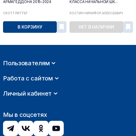
АРМАГЕДДОНА 2015–2024
КЛАССА НАЧАЛЬНОЙ ШК...
СКОТТ РИТТЕР
КОСТИН НИКИФОР АЛЕКСЕЕВИЧ
В КОРЗИНУ
НЕТ В НАЛИЧИИ
Пользователям
Работа с сайтом
Личный кабинет
Мы в соцсетях