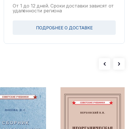
От 1 до 12 дней. Сроки доставки зависят от
удалённости региона
ПОДРОБНЕЕ О ДОСТАВКЕ