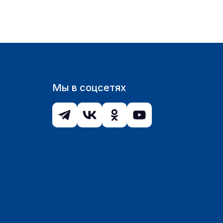
Мы в соцсетях