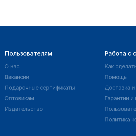
Пользователям
Работа с 
О нас
Как сделать
Вакансии
Помощь
Подарочные сертификаты
Доставка и
Оптовикам
Гарантии и
Издательство
Пользовате
Политика к