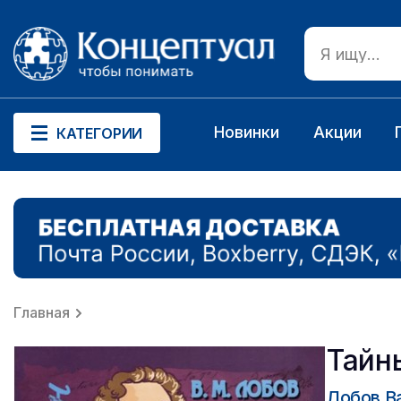
Новинки
Акции
КАТЕГОРИИ
Главная
Тайн
Лобов В