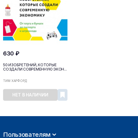
630 ₽
50 ИЗОБРЕТЕНИЙ, КОТОРЫЕ
СОЗДАЛИ СОВРЕМЕННУЮ ЭКОН...
ТИМ ХАРФОРД
НЕТ В НАЛИЧИИ
Пользователям