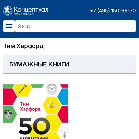
+7 (495) 150-69-70
Тим Харфорд
БУМАЖНЫЕ КНИГИ