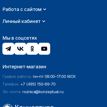
Работа с сайтом
Личный кабинет
Мы в соцсетях
Интернет-магазин
График работы:
пн–пт 08:00–17:00 МСК
Телефон:
+7 (495) 150-69-70
Эл. почта:
roznica@konzeptual.ru