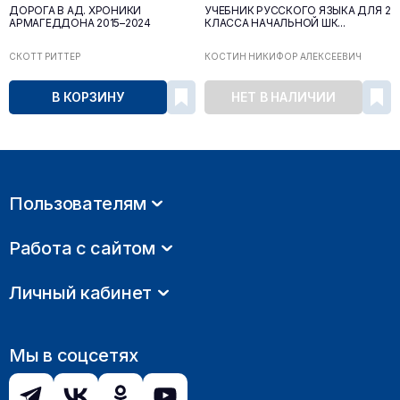
ДОРОГА В АД. ХРОНИКИ
УЧЕБНИК РУССКОГО ЯЗЫКА ДЛЯ 2
АРМАГЕДДОНА 2015–2024
КЛАССА НАЧАЛЬНОЙ ШК...
СКОТТ РИТТЕР
КОСТИН НИКИФОР АЛЕКСЕЕВИЧ
В КОРЗИНУ
НЕТ В НАЛИЧИИ
Пользователям
Работа с сайтом
Личный кабинет
Мы в соцсетях