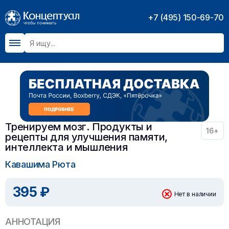
+7 (495) 150-69-70
Тренируем мозг. Продукты и
16+
рецепты для улучшения памяти,
интеллекта и мышления
Кавашима Рюта
395 ₽
Нет в наличии
АННОТАЦИЯ