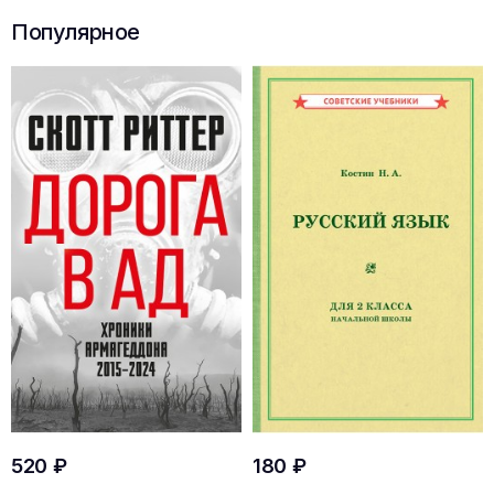
Популярное
520 ₽
180 ₽