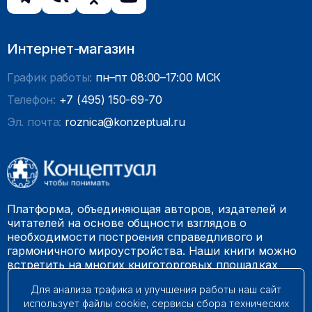
Интернет-магазин
График работы:
пн–пт 08:00–17:00 МСК
Телефон:
+7 (495) 150-69-70
Эл. почта:
roznica@konzeptual.ru
Платформа, объединяющая авторов, издателей и
читателей на основе общности взглядов о
необходимости построения справедливого и
гармоничного мироустройства. Наши книги можно
встретить на многих книготорговых площадках
России.
Для анализа трафика и улучшения работы наш сайт
использует файлы cookie, сервисы сбора технических
© 2009 – 2026. Все права защищены.