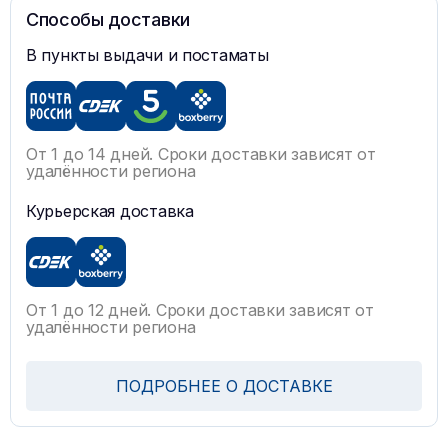
Способы доставки
В пункты выдачи и постаматы
От 1 до 14 дней. Сроки доставки зависят от
удалённости региона
Курьерская доставка
От 1 до 12 дней. Сроки доставки зависят от
удалённости региона
ПОДРОБНЕЕ О ДОСТАВКЕ