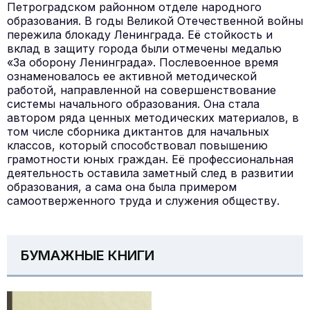
Петроградском районном отделе народного
образования. В годы Великой Отечественной войны
пережила блокаду Ленинграда. Её стойкость и
вклад в защиту города были отмечены медалью
«За оборону Ленинграда». Послевоенное время
ознаменовалось ее активной методической
работой, направленной на совершенствование
системы начального образования. Она стала
автором ряда ценных методических материалов, в
том числе сборника диктантов для начальных
классов, который способствовал повышению
грамотности юных граждан. Её профессиональная
деятельность оставила заметный след в развитии
образования, а сама она была примером
самоотверженного труда и служения обществу.
БУМАЖНЫЕ КНИГИ