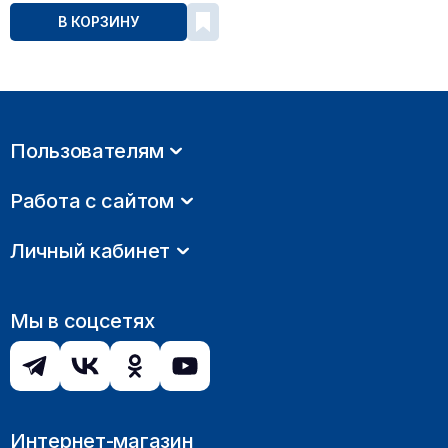
В КОРЗИНУ
Пользователям
Работа с сайтом
Личный кабинет
Мы в соцсетях
Интернет-магазин