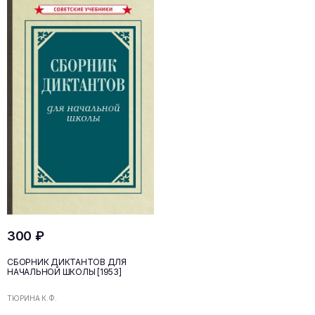
300 ₽
СБОРНИК ДИКТАНТОВ ДЛЯ
НАЧАЛЬНОЙ ШКОЛЫ [1953]
ТЮРИНА К.Ф.