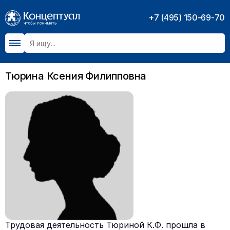
+7 (495) 150-69-70
Тюрина Ксения Филипповна
Трудовая деятельность Тюриной К.Ф. прошла в