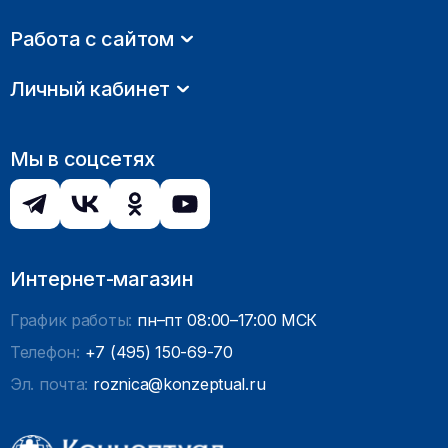
Работа с сайтом
Личный кабинет
Мы в соцсетях
Интернет-магазин
График работы:
пн–пт 08:00–17:00 МСК
Телефон:
+7 (495) 150-69-70
Эл. почта:
roznica@konzeptual.ru