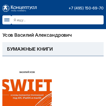
+7 (495) 150-69-70
Усов Василий Александрович
БУМАЖНЫЕ КНИГИ