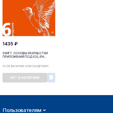
1435 ₽
SWIFT. ОСНОВЫ РАЗРАБОТКИ
ПРИЛОЖЕНИЙ ПОД IOS, IPA...
УСОВ ВАСИЛИЙ АЛЕКСАНДРОВИЧ
НЕТ В НАЛИЧИИ
Пользователям