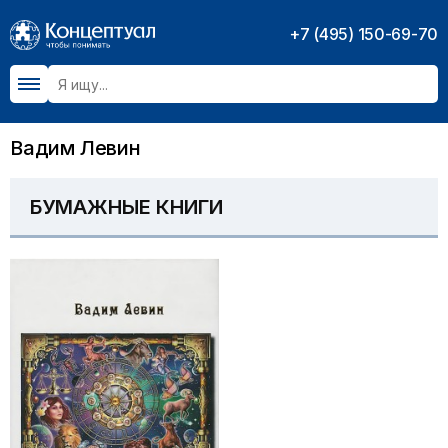
+7 (495) 150-69-70
Вадим Левин
БУМАЖНЫЕ КНИГИ