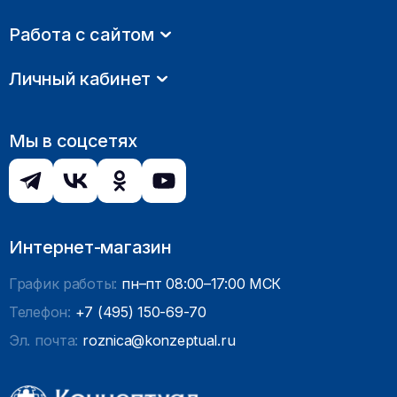
Работа с сайтом
Личный кабинет
Мы в соцсетях
Интернет-магазин
График работы:
пн–пт 08:00–17:00 МСК
Телефон:
+7 (495) 150-69-70
Эл. почта:
roznica@konzeptual.ru