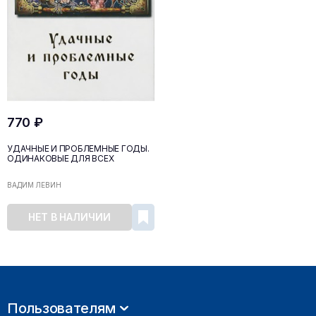
770 ₽
УДАЧНЫЕ И ПРОБЛЕМНЫЕ ГОДЫ.
ОДИНАКОВЫЕ ДЛЯ ВСЕХ
ВАДИМ ЛЕВИН
НЕТ В НАЛИЧИИ
Пользователям