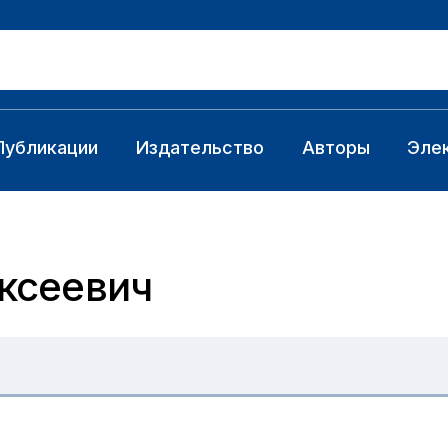
Публикации
Издательство
Авторы
Эле
ксеевич