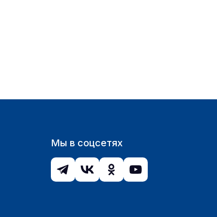
Мы в соцсетях