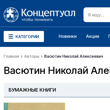
Новинки
Акции
КАТЕГОРИИ
Главная
Авторы
Васютин Николай Алексеевич
Васютин Николай Але
БУМАЖНЫЕ КНИГИ