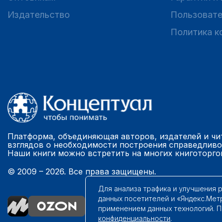
Издательство
Пользовате
Политика к
Платформа, объединяющая авторов, издателей и чи
взглядов о необходимости построения справедливо
Наши книги можно встретить на многих книготорго
© 2009 – 2026. Все права защищены.
Для анализа трафика и улучшения 
данных посетителей и «Яндекс.Мет
применением данных технологий. 
конфиденциальности
.