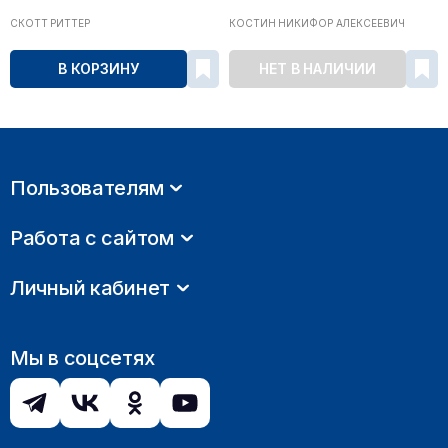
СКОТТ РИТТЕР
КОСТИН НИКИФОР АЛЕКСЕЕВИЧ
В КОРЗИНУ
НЕТ В НАЛИЧИИ
Пользователям
Работа с сайтом
Личный кабинет
Мы в соцсетях