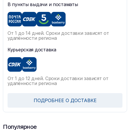
В пункты выдачи и постаматы
От 1 до 14 дней. Сроки доставки зависят от
удалённости региона
Курьерская доставка
От 1 до 12 дней. Сроки доставки зависят от
удалённости региона
ПОДРОБНЕЕ О ДОСТАВКЕ
Популярное