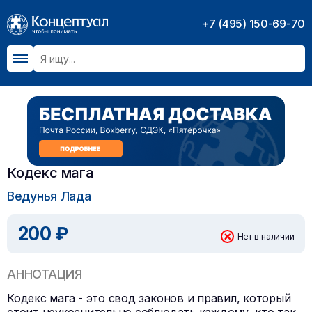
+7 (495) 150-69-70
Кодекс мага
Ведунья Лада
200 ₽
Нет в наличии
АННОТАЦИЯ
Кодекс мага - это свод законов и правил, который