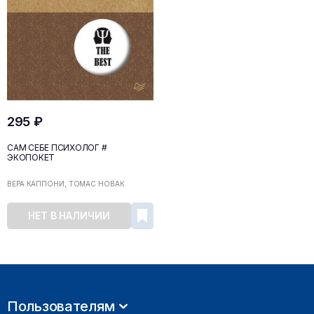
295 ₽
САМ СЕБЕ ПСИХОЛОГ #
ЭКОПОКЕТ
ВЕРА КАППОНИ, ТОМАС НОВАК
НЕТ В НАЛИЧИИ
Пользователям