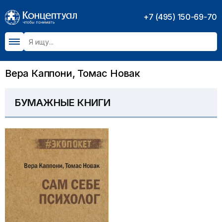
+7 (495) 150-69-70
Вера Каппони, Томас Новак
БУМАЖНЫЕ КНИГИ