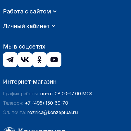
Работа с сайтом
Личный кабинет
Мы в соцсетях
Интернет-магазин
График работы:
пн–пт 08:00–17:00 МСК
Телефон:
+7 (495) 150-69-70
Эл. почта:
roznica@konzeptual.ru