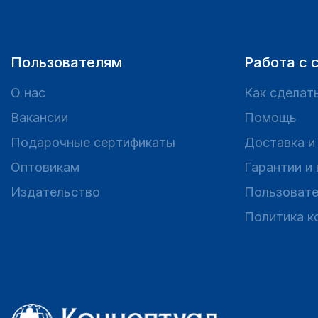
Пользователям
Работа с 
О нас
Как сделать
Вакансии
Помощь
Подарочные сертификаты
Доставка и
Оптовикам
Гарантии и
Издательство
Пользовате
Политика к