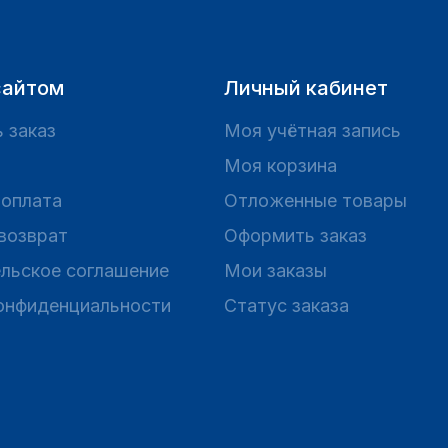
сайтом
Личный кабинет
 заказ
Моя учётная запись
Моя корзина
 оплата
Отложенные товары
 возврат
Оформить заказ
льское соглашение
Мои заказы
онфиденциальности
Статус заказа