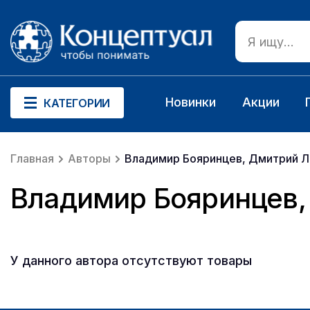
Новинки
Акции
КАТЕГОРИИ
Главная
Авторы
Владимир Бояринцев, Дмитрий 
Владимир Бояринцев,
У данного автора отсутствуют товары