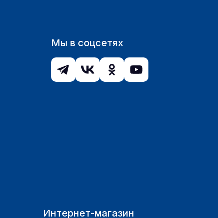
Мы в соцсетях
Интернет-магазин