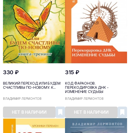
330 ₽
315 ₽
ВЕЛИКИЙ ПЕРЕХОД ИЛИ БУДЕМ
КОД ФАРАОНОВ.
СЧАСТЛИВЫ ПО-НОВОМУ. К...
ПЕРЕКОДИРОВКА ДНК -
ИЗМЕНЕНИЕ CУДЬБЫ
ВЛАДИМИР ЛЕРМОНТОВ
ВЛАДИМИР ЛЕРМОНТОВ
НЕТ В НАЛИЧИИ
НЕТ В НАЛИЧИИ