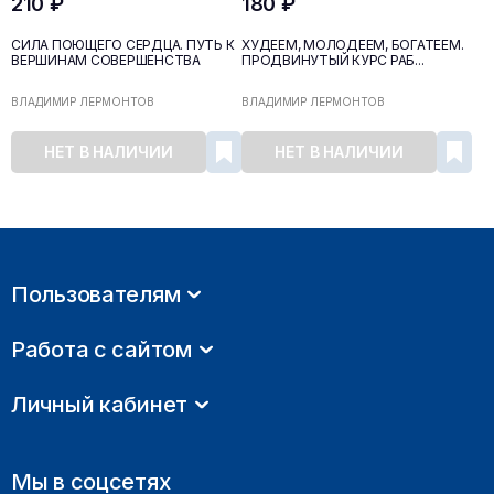
210 ₽
180 ₽
СИЛА ПОЮЩЕГО СЕРДЦА. ПУТЬ К
ХУДЕЕМ, МОЛОДЕЕМ, БОГАТЕЕМ.
ВЕРШИНАМ СОВЕРШЕНСТВА
ПРОДВИНУТЫЙ КУРС РАБ...
ВЛАДИМИР ЛЕРМОНТОВ
ВЛАДИМИР ЛЕРМОНТОВ
НЕТ В НАЛИЧИИ
НЕТ В НАЛИЧИИ
Пользователям
Работа с сайтом
Личный кабинет
Мы в соцсетях