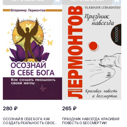
280 ₽
265 ₽
ОСОЗНАЙ В СЕБЕ БОГА. КАК
ПРАЗДНИК НАВСЕГДА. КРАСИВАЯ
СОЗДАТЬ РЕАЛЬНОСТЬ СВОЕ...
ПОВЕСТЬ О БЕССМЕРТИИ