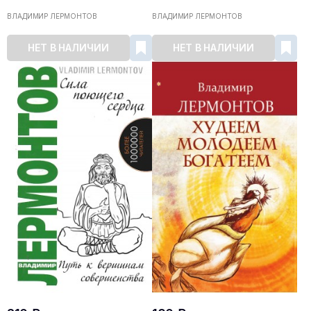
ВЛАДИМИР ЛЕРМОНТОВ
ВЛАДИМИР ЛЕРМОНТОВ
НЕТ В НАЛИЧИИ
НЕТ В НАЛИЧИИ