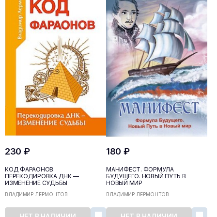
230 ₽
180 ₽
КОД ФАРАОНОВ.
МАНИФЕСТ. ФОРМУЛА
ПЕРЕКОДИРОВКА ДНК —
БУДУЩЕГО. НОВЫЙ ПУТЬ В
ИЗМЕНЕНИЕ CУДЬБЫ
НОВЫЙ МИР
ВЛАДИМИР ЛЕРМОНТОВ
ВЛАДИМИР ЛЕРМОНТОВ
НЕТ В НАЛИЧИИ
НЕТ В НАЛИЧИИ