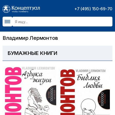
+7 (495) 150-69-70
Владимир Лермонтов
БУМАЖНЫЕ КНИГИ