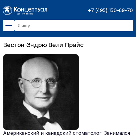
+7 (495) 150-69-70
Вестон Эндрю Вели Прайс
Американский и канадский стоматолог. Занимался