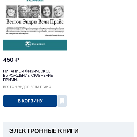
450 ₽
ПИТАНИЕ И ФИЗИЧЕСКОЕ
ВЫРОЖДЕНИЕ. СРАВНЕНИЕ
ПРИМИ...
ВЕСТОН ЭНДРЮ ВЕЛИ ПРАЙС
В КОРЗИНУ
ЭЛЕКТРОННЫЕ КНИГИ