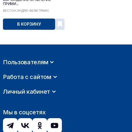
ПРИМИ...
ВЕСТОН ЭНДРЮ ВЕЛИ ПРАЙС
В КОРЗИНУ
Пользователям
Работа с сайтом
Личный кабинет
Мы в соцсетях