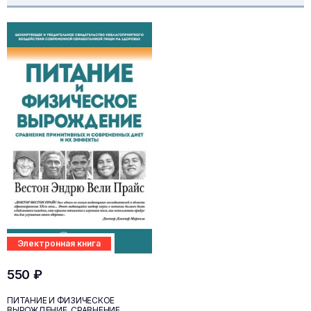
Электронная книга
550 ₽
ПИТАНИЕ И ФИЗИЧЕСКОЕ
ВЫРОЖДЕНИЕ. СРАВНЕНИЕ