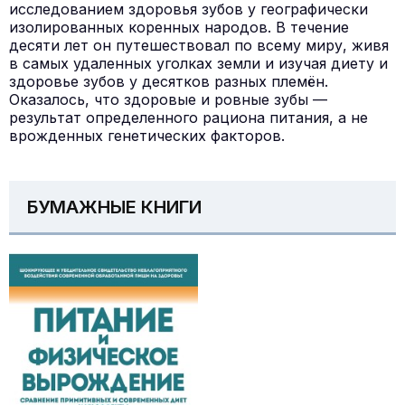
исследованием здоровья зубов у географически
изолированных коренных народов. В течение
десяти лет он путешествовал по всему миру, живя
в самых удаленных уголках земли и изучая диету и
здоровье зубов у десятков разных племён.
Оказалось, что здоровые и ровные зубы —
результат определенного рациона питания, а не
врожденных генетических факторов.
БУМАЖНЫЕ КНИГИ