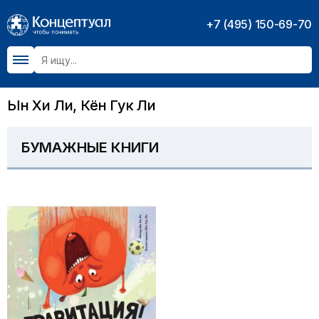
+7 (495) 150-69-70
Ын Хи Ли, Кён Гук Ли
БУМАЖНЫЕ КНИГИ