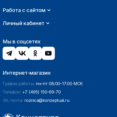
Работа с сайтом
Личный кабинет
Мы в соцсетях
Интернет-магазин
График работы:
пн–пт 08:00–17:00 МСК
Телефон:
+7 (495) 150-69-70
Эл. почта:
roznica@konzeptual.ru