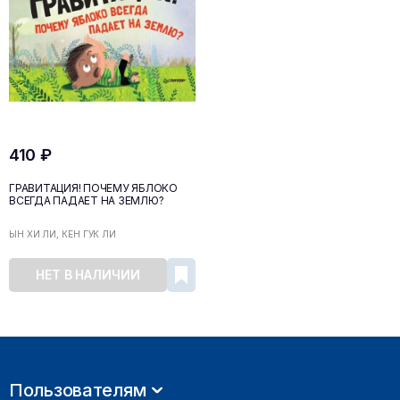
410 ₽
ГРАВИТАЦИЯ! ПОЧЕМУ ЯБЛОКО
ВСЕГДА ПАДАЕТ НА ЗЕМЛЮ?
ЫН ХИ ЛИ, КЁН ГУК ЛИ
НЕТ В НАЛИЧИИ
Пользователям