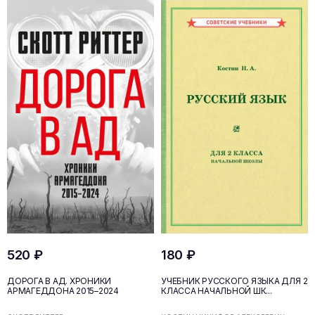
520 ₽
180 ₽
ДОРОГА В АД. ХРОНИКИ
УЧЕБНИК РУССКОГО ЯЗЫКА ДЛЯ 2
АРМАГЕДДОНА 2015–2024
КЛАССА НАЧАЛЬНОЙ ШК...