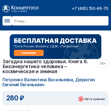
+7 (495) 150-69-70
Загадка нашего здоровья. Книга 6.
16+
Биоэнергетика человека –
космическая и земная
Петренко Валентина Васильевна, Дерюгин
Евгений Евгеньевич
280 ₽
Нет в наличии