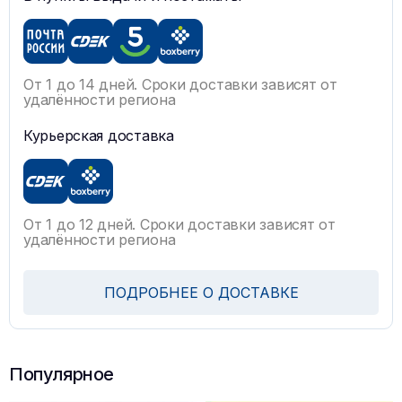
От 1 до 14 дней. Сроки доставки зависят от
удалённости региона
Курьерская доставка
От 1 до 12 дней. Сроки доставки зависят от
удалённости региона
ПОДРОБНЕЕ О ДОСТАВКЕ
Популярное