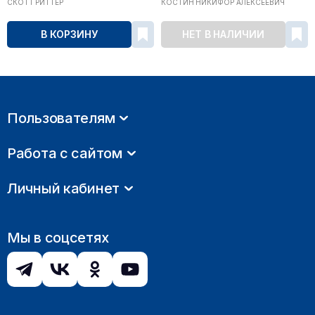
СКОТТ РИТТЕР
КОСТИН НИКИФОР АЛЕКСЕЕВИЧ
В КОРЗИНУ
НЕТ В НАЛИЧИИ
Пользователям
Работа с сайтом
Личный кабинет
Мы в соцсетях