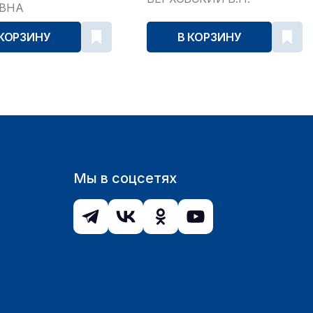
ЕВНА
 КОРЗИНУ
В КОРЗИНУ
Мы в соцсетях