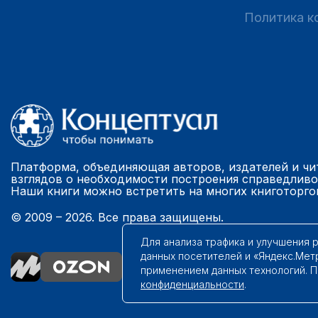
Политика к
Платформа, объединяющая авторов, издателей и чи
взглядов о необходимости построения справедливо
Наши книги можно встретить на многих книготорго
© 2009 – 2026. Все права защищены.
Для анализа трафика и улучшения 
данных посетителей и «Яндекс.Мет
применением данных технологий. 
конфиденциальности
.