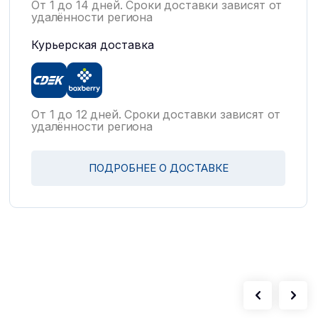
От 1 до 14 дней. Сроки доставки зависят от
удалённости региона
Курьерская доставка
От 1 до 12 дней. Сроки доставки зависят от
удалённости региона
ПОДРОБНЕЕ О ДОСТАВКЕ