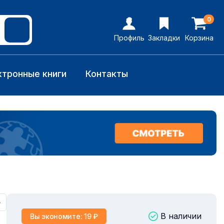
0
Профиль
Закладки
Корзина
ктронные книги
Контакты
+
В наличии
Вы экономите: 19 ₽