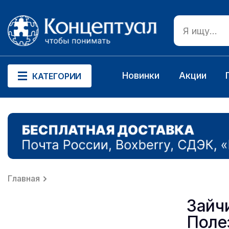
Новинки
Акции
КАТЕГОРИИ
Главная
Зайч
Поле