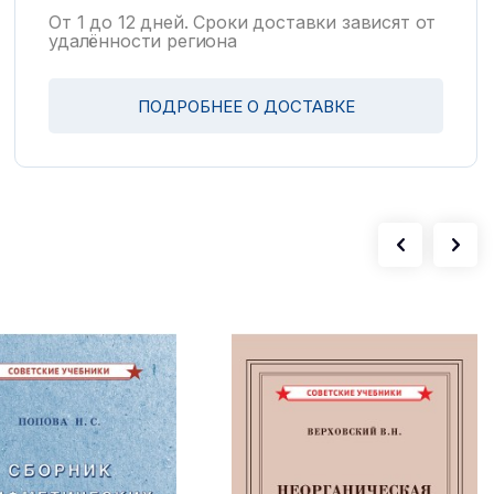
От 1 до 12 дней. Сроки доставки зависят от
удалённости региона
ПОДРОБНЕЕ О ДОСТАВКЕ