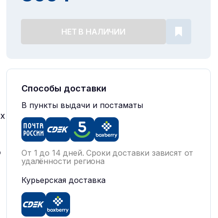
НЕТ В НАЛИЧИИ
Способы доставки
В пункты выдачи и постаматы
их
о
От 1 до 14 дней. Сроки доставки зависят от
удалённости региона
Курьерская доставка