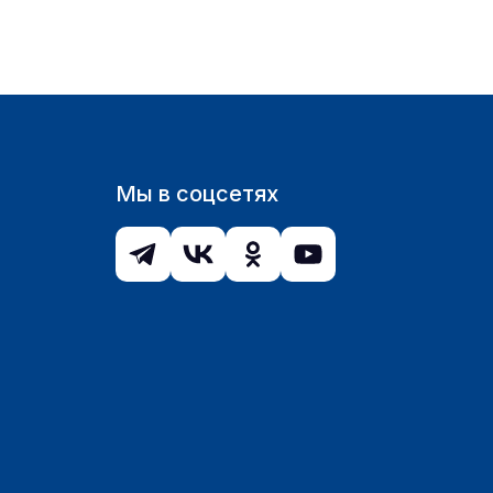
Мы в соцсетях