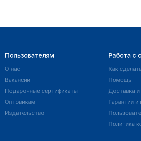
Пользователям
Работа с 
О нас
Как сделать
Вакансии
Помощь
Подарочные сертификаты
Доставка и
Оптовикам
Гарантии и
Издательство
Пользовате
Политика к