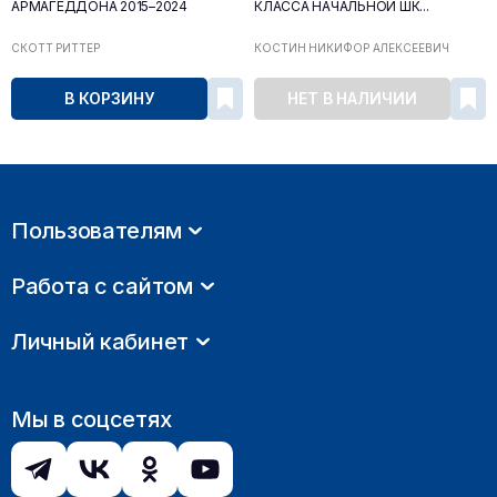
АРМАГЕДДОНА 2015–2024
КЛАССА НАЧАЛЬНОЙ ШК...
СКОТТ РИТТЕР
КОСТИН НИКИФОР АЛЕКСЕЕВИЧ
В КОРЗИНУ
НЕТ В НАЛИЧИИ
Пользователям
Работа с сайтом
Личный кабинет
Мы в соцсетях