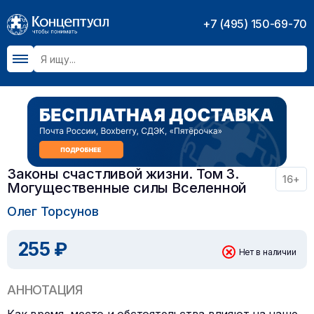
+7 (495) 150-69-70
Законы счастливой жизни. Том 3.
16+
Могущественные силы Вселенной
Олег Торсунов
255 ₽
Нет в наличии
АННОТАЦИЯ