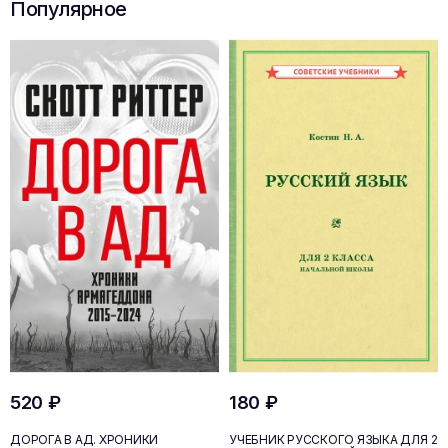
Популярное
520 ₽
180 ₽
ДОРОГА В АД. ХРОНИКИ
УЧЕБНИК РУССКОГО ЯЗЫКА ДЛЯ 2