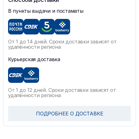
В пункты выдачи и постаматы
От 1 до 14 дней. Сроки доставки зависят от
удалённости региона
Курьерская доставка
От 1 до 12 дней. Сроки доставки зависят от
удалённости региона
ПОДРОБНЕЕ О ДОСТАВКЕ