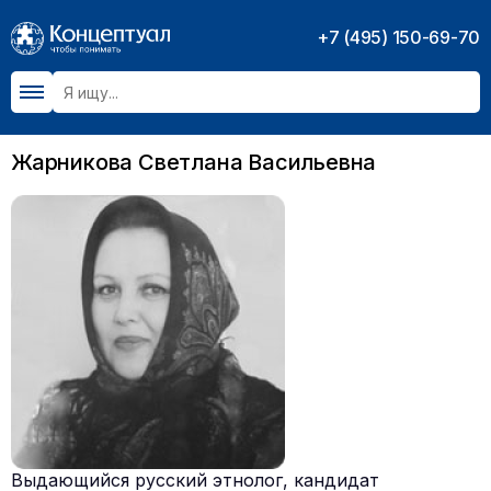
+7 (495) 150-69-70
Жарникова Светлана Васильевна
Выдающийся русский этнолог, кандидат