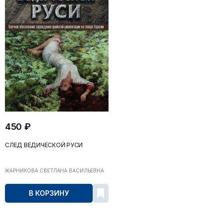
450 ₽
СЛЕД ВЕДИЧЕСКОЙ РУСИ
ЖАРНИКОВА СВЕТЛАНА ВАСИЛЬЕВНА
В КОРЗИНУ