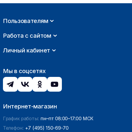
Пользователям
Работа с сайтом
Личный кабинет
Мы в соцсетях
Интернет-магазин
График работы:
пн–пт 08:00–17:00 МСК
Телефон:
+7 (495) 150-69-70