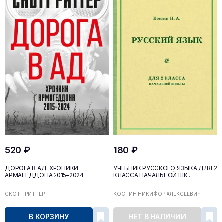
520 ₽
180 ₽
ДОРОГА В АД. ХРОНИКИ
УЧЕБНИК РУССКОГО ЯЗЫКА ДЛЯ 2
АРМАГЕДДОНА 2015–2024
КЛАССА НАЧАЛЬНОЙ ШК...
СКОТТ РИТТЕР
КОСТИН НИКИФОР АЛЕКСЕЕВИЧ
В КОРЗИНУ
НЕТ В НАЛИЧИИ