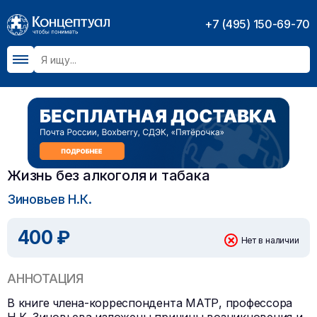
+7 (495) 150-69-70
Жизнь без алкоголя и табака
Зиновьев Н.К.
400 ₽
Нет в наличии
АННОТАЦИЯ
В книге члена-корреспондента МАТР, профессора