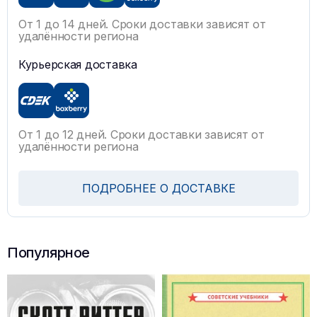
От 1 до 14 дней. Сроки доставки зависят от
удалённости региона
Курьерская доставка
От 1 до 12 дней. Сроки доставки зависят от
удалённости региона
ПОДРОБНЕЕ О ДОСТАВКЕ
Популярное