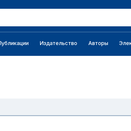
Публикации
Издательство
Авторы
Эле