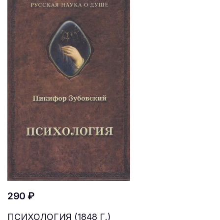
290 ₽
ПСИХОЛОГИЯ (1848 Г.)