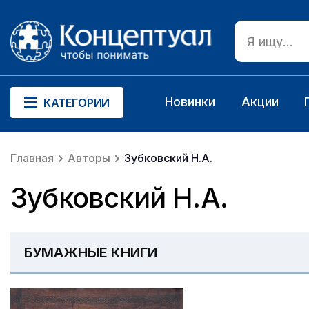
Новинки
Акции
КАТЕГОРИИ
Главная
Авторы
Зубковский Н.А.
Зубковский Н.А.
БУМАЖНЫЕ КНИГИ